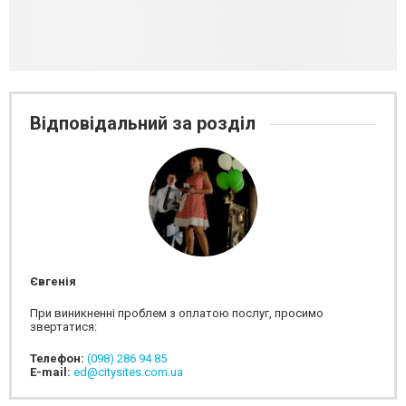
Відповідальний за розділ
Євгенія
При виникненні проблем з оплатою послуг, просимо
звертатися:
Телефон:
(098) 286 94 85
E-mail:
ed@citysites.com.ua