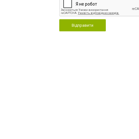
Відправити