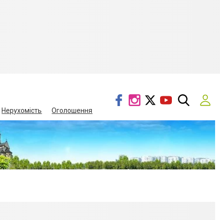
Нерухомість
Оголошення