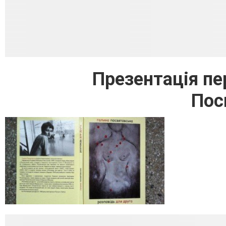
Презентація пе
Пос