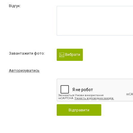
Відгук:
Завантажити фото:
Вибрати
Авторизуватись
Відправити