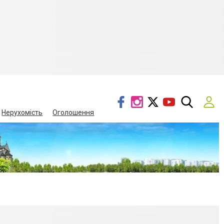
Нерухомість
Оголошення