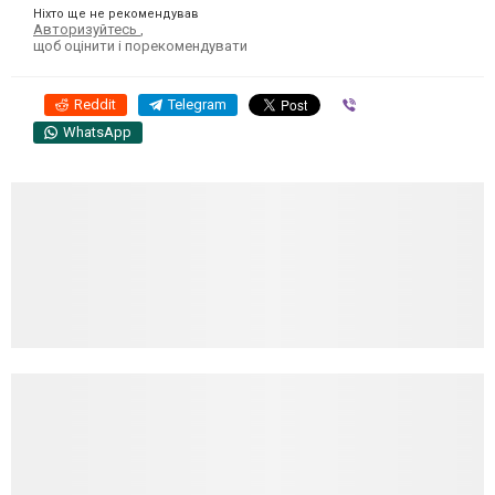
Ніхто ще не рекомендував
Авторизуйтесь
,
щоб оцінити і порекомендувати
Reddit
Telegram
Viber
WhatsApp