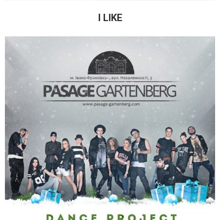
I LIKE