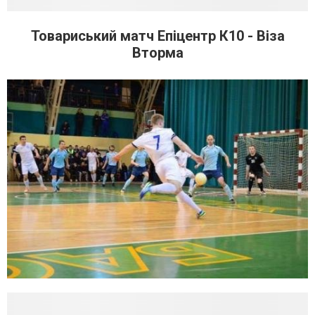
Товариський матч Епіцентр К10 - Віза
Вторма