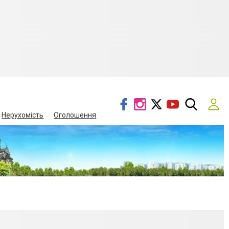
Нерухомість
Оголошення