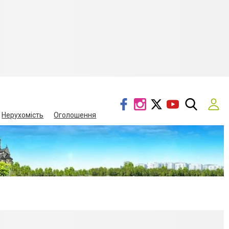
Нерухомість
Оголошення