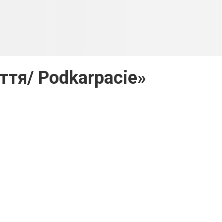
ття/ Podkarpacie»