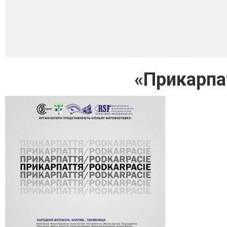
«Прикарпа