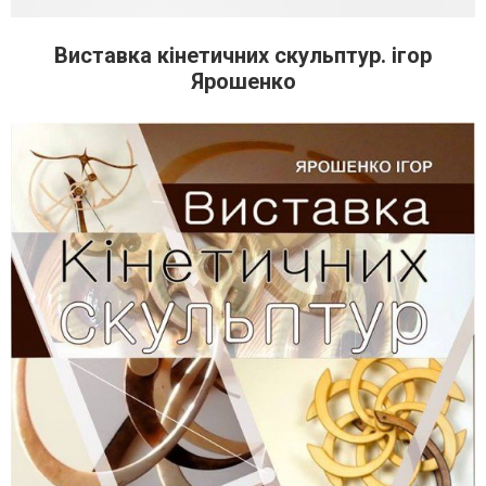
Виставка кінетичних скульптур. ігор
Ярошенко