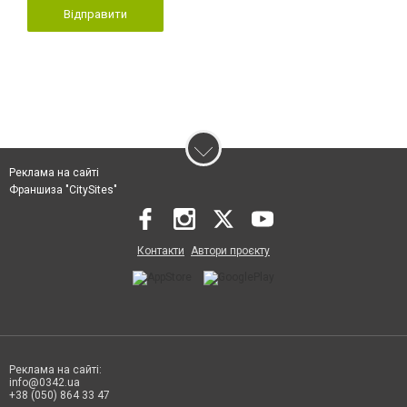
Відправити
Реклама на сайті
Франшиза "CitySites"
Контакти
Автори проєкту
Реклама на сайті:
info@0342.ua
+38 (050) 864 33 47