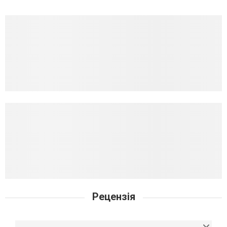
Рецензія