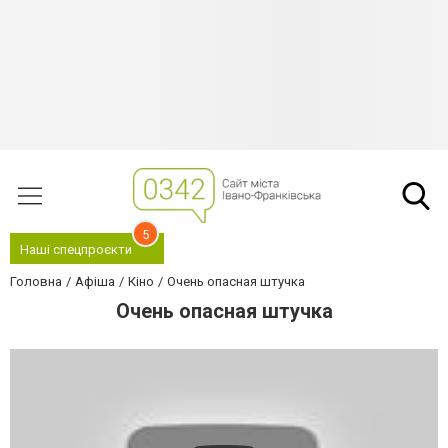
5
Наші спецпроєкти
Головна
Афіша
Кіно
Очень опасная штучка
Очень опасная штучка