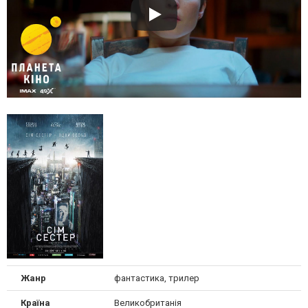
Жанр
фантастика, трилер
Країна
Великобританія