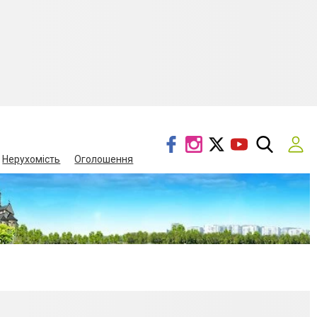
Нерухомість
Оголошення