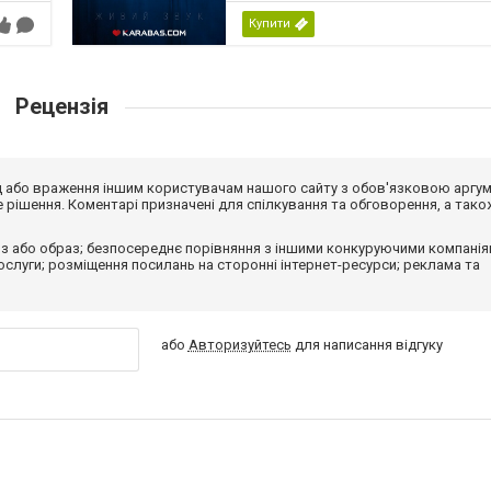
Купити
Рецензія
від або враження іншим користувачам нашого сайту з обов'язковою аргу
рішення. Коментарі призначені для спілкування та обговорення, а тако
з або образ; безпосереднє порівняння з іншими конкуруючими компанія
 послуги; розміщення посилань на сторонні інтернет-ресурси; реклама та
або
Авторизуйтесь
для написання відгуку