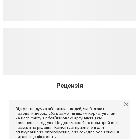
Рецензія
Відгук - це думка або оцінка людей, які бажають
передати досвід або враження іншим користувачам
нашого сайту з обов'язковою аргументацією
залишеного відгука. Це допоможе багатьом прийняти
правильне рішення. Коментарі призначені для
спілкування та обговорення, а також для роз'яснення
питань, що цікавлять.