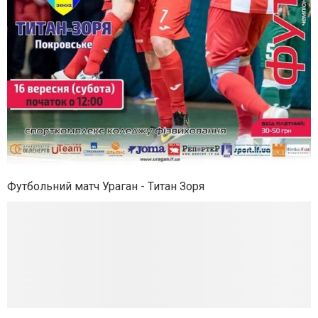
Футбольний матч Ураган - Титан Зоря