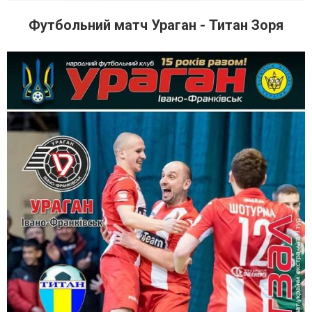
Футбольний матч Ураган - Титан Зоря