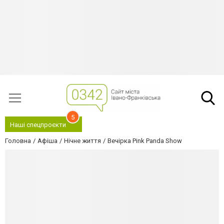
5
Наші спецпроєкти
Головна
Афіша
Нічне життя
Вечірка Pink Panda Show