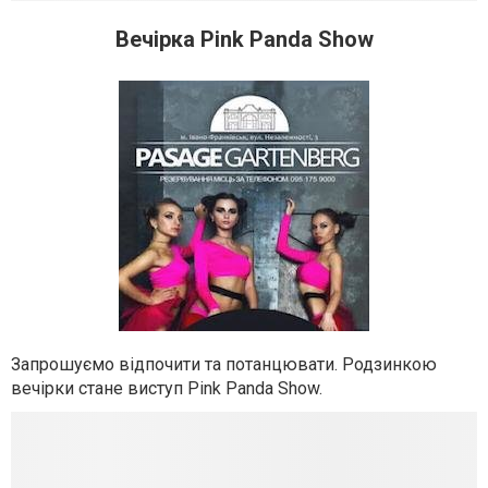
Вечірка Pink Panda Show
Запрошуємо відпочити та потанцювати. Родзинкою
вечірки стане виступ Pink Panda Show.