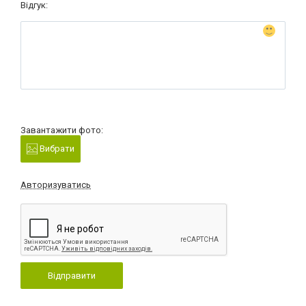
Відгук:
Завантажити фото:
Вибрати
Авторизуватись
Відправити