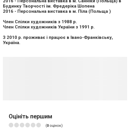
2016 - Персональна виставка в м. Санніки (Польща) в
Будинку Творчості ім. Фредеріка Шопена
2016 - Персональна виставка в м. Піла (Польща )
Член Спілки художників з 1988 р.
Член Спілки художників України з 1991 р.
З 2010 р. проживає і працює в Івано-Франківську,
Україна.
Оцініть першим
(
0
оцінок)