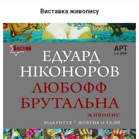
Виставка живопису