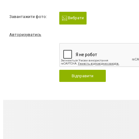
Завантажити фото:
Вибрати
Авторизуватись
Відправити