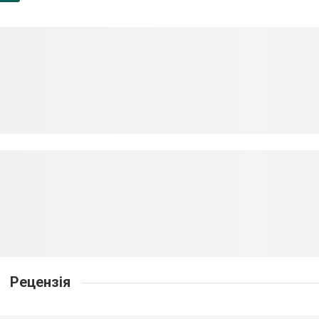
Рецензія