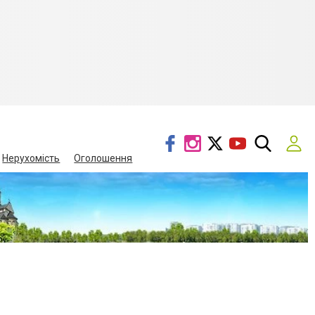
Нерухомість
Оголошення