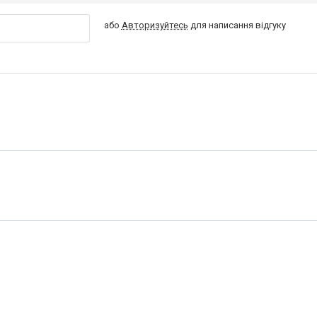
або
Авторизуйтесь
для написання відгуку