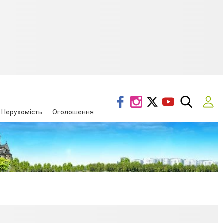
Нерухомість
Оголошення