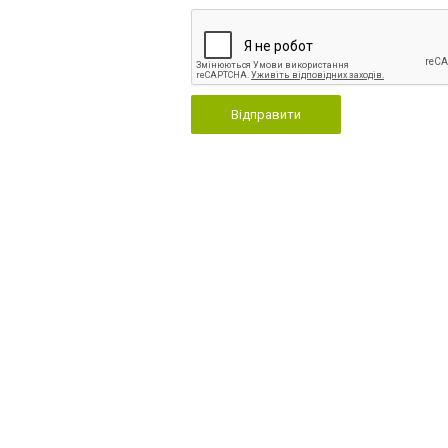
Відправити