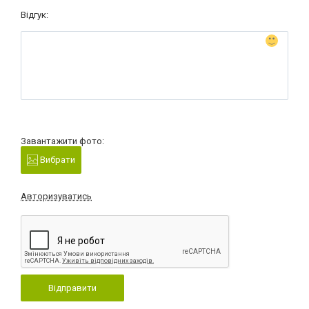
Відгук:
Завантажити фото:
Вибрати
Авторизуватись
Відправити