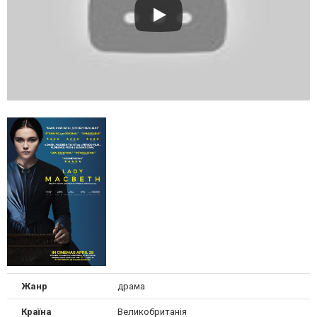
Жанр
драма
Країна
Великобританія