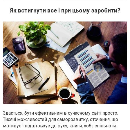
Як встигнути все і при цьому заробити?
Здається, бути ефективним в сучасному світі просто.
Тисячі можливостей для саморозвитку, оточення, що
мотивує і підштовхує до руху, книги, хобі, спільноти,