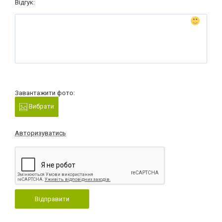
Відгук:
Завантажити фото:
Вибрати
Авторизуватись
Відправити