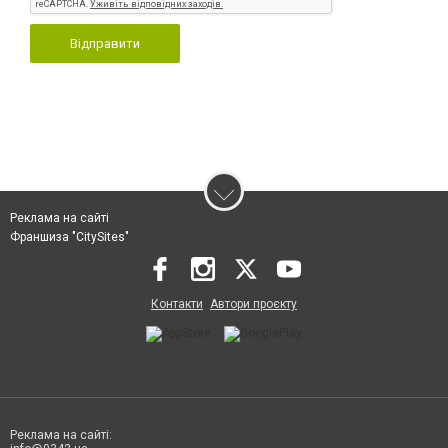
Відправити
Реклама на сайті
Франшиза "CitySites"
Контакти
Автори проєкту
Реклама на сайті: