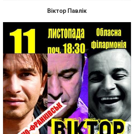
Віктор Павлік