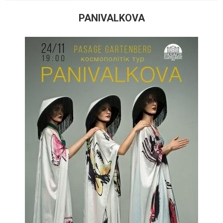
PANIVALKOVA