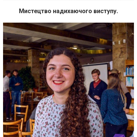
Мистецтво надихаючого виступу.