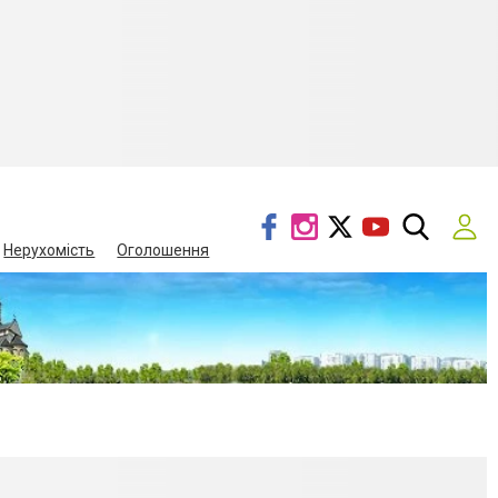
Нерухомість
Оголошення