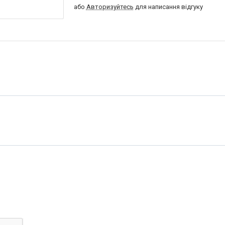
або
Авторизуйтесь
для написання відгуку