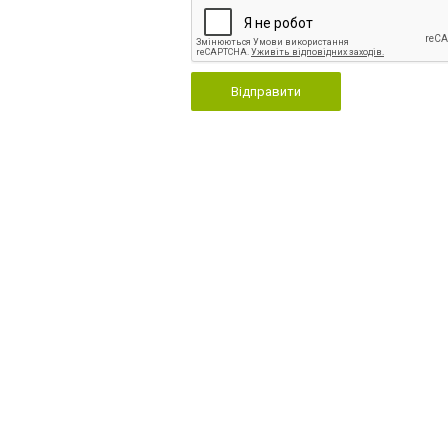
Відправити