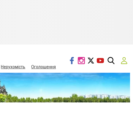
Нерухомість
Оголошення