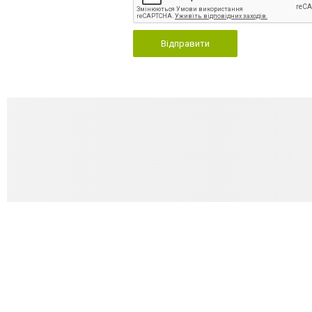
Відправити