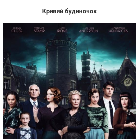
Кривий будиночок