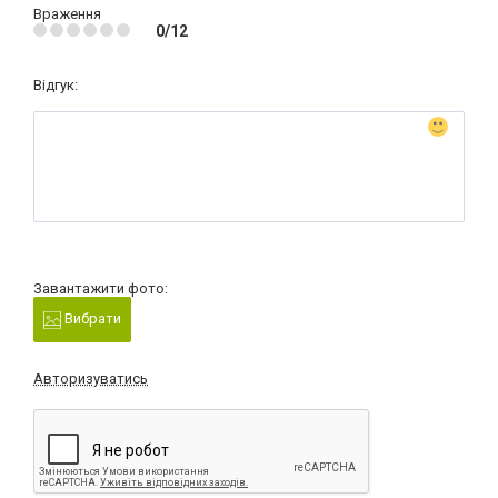
Враження
0/12
Відгук:
Завантажити фото:
Вибрати
Авторизуватись