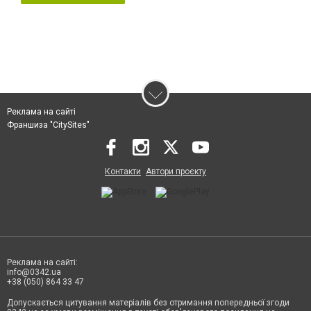
Реклама на сайті
Франшиза "CitySites"
Контакти
Автори проєкту
Реклама на сайті:
info@0342.ua
+38 (050) 864 33 47
Допускається цитування матеріалів без отримання попередньої згоди