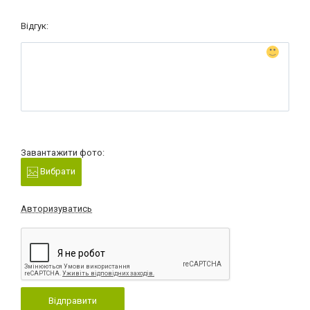
Відгук:
Завантажити фото:
Вибрати
Авторизуватись
Відправити