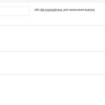
або
Авторизуйтесь
для написання відгуку