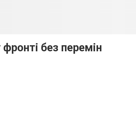
 фронті без перемін