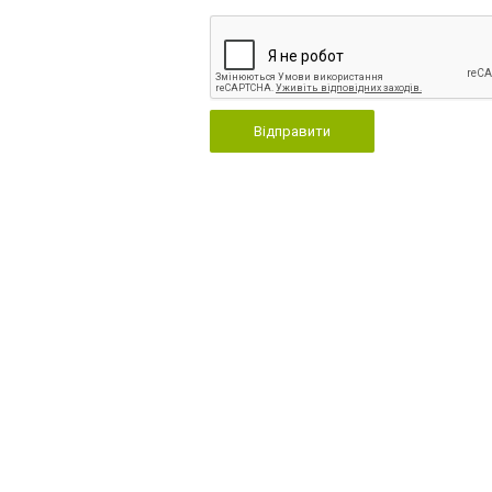
Відправити