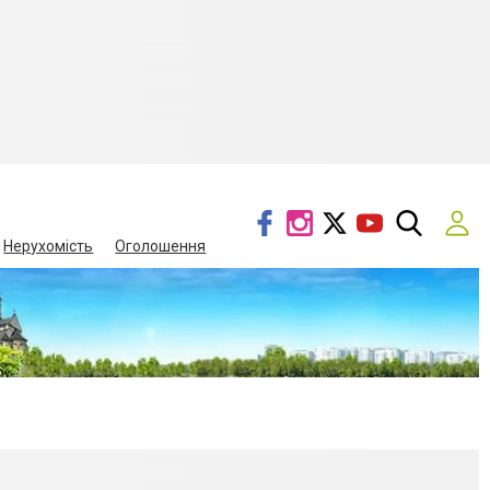
Нерухомість
Оголошення