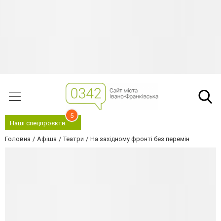
5
Наші спецпроєкти
Головна
Афіша
Театри
На західному фронті без перемін