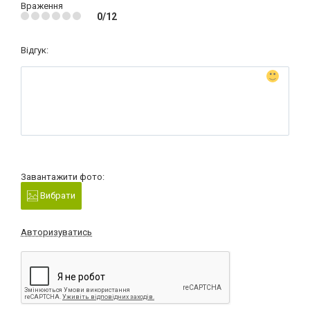
Враження
0/12
Відгук:
Завантажити фото:
Вибрати
Авторизуватись