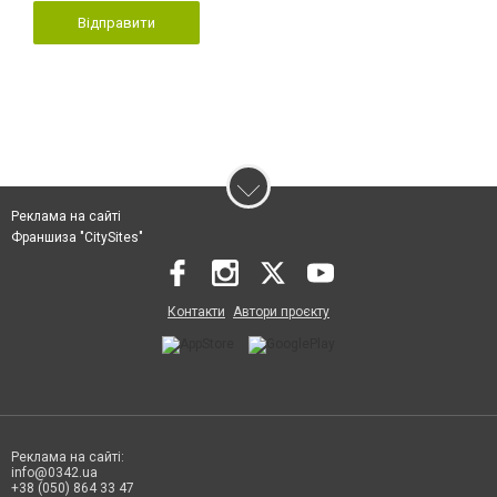
Відправити
Реклама на сайті
Франшиза "CitySites"
Контакти
Автори проєкту
Реклама на сайті:
info@0342.ua
+38 (050) 864 33 47