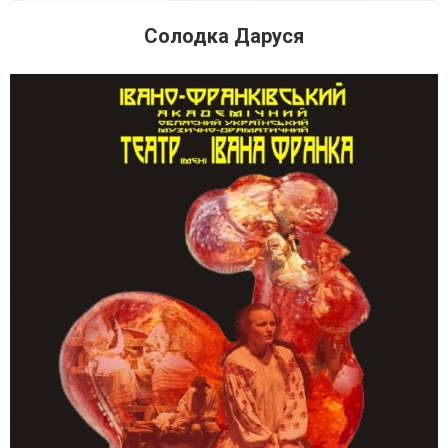
Солодка Даруся