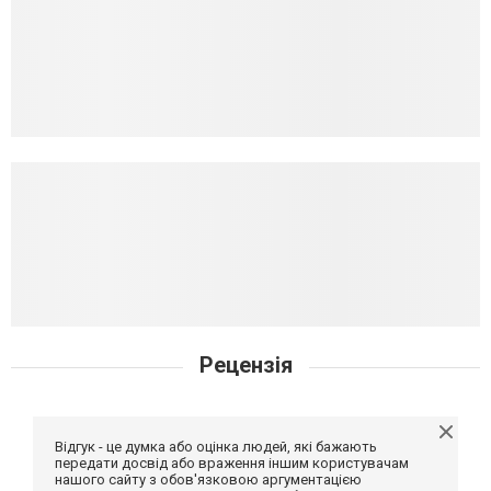
Рецензія
Відгук - це думка або оцінка людей, які бажають
передати досвід або враження іншим користувачам
нашого сайту з обов'язковою аргументацією