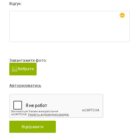
Відгук:
Завантажити фото:
Вибрати
Авторизуватись
Відправити