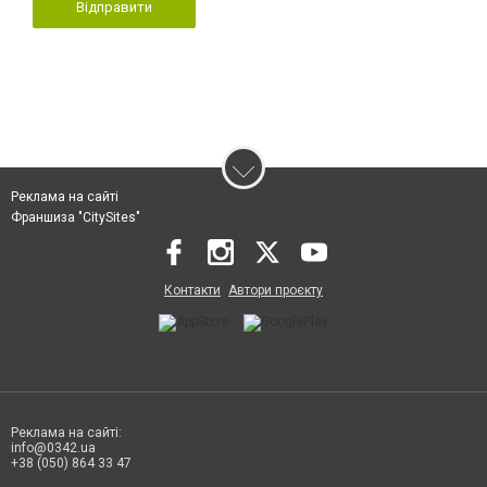
Відправити
Реклама на сайті
Франшиза "CitySites"
Контакти
Автори проєкту
Реклама на сайті:
info@0342.ua
+38 (050) 864 33 47