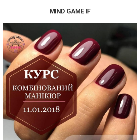
MIND GAME IF