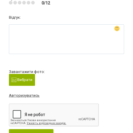
0/12
Відгук:
Завантажити фото:
Вибрати
Авторизуватись