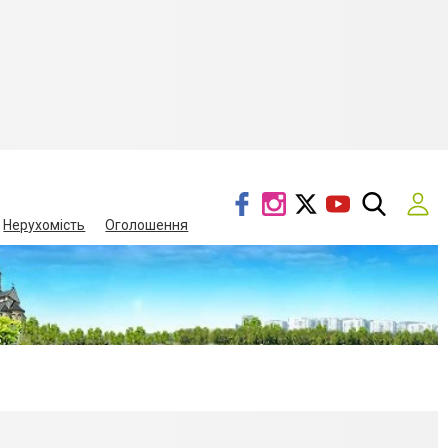
Нерухомість
Оголошення