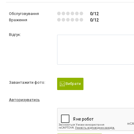
Обслуговування
0/12
Враження
0/12
Відгук:
Завантажити фото:
Вибрати
Авторизуватись