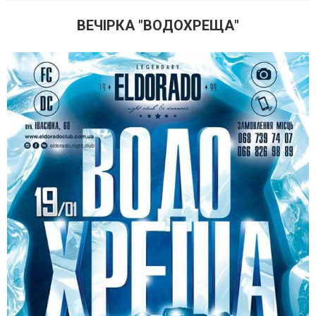
ВЕЧІРКА "ВОДОХРЕЩА"