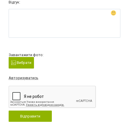
Відгук:
Завантажити фото:
Вибрати
Авторизуватись
Відправити