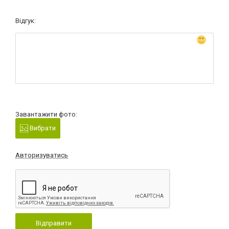
Відгук:
Завантажити фото:
Вибрати
Авторизуватись
Відправити