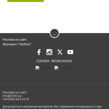
Реклама на сайті
Франшиза "CitySites"
Контакти
Автори проєкту
Реклама на сайті:
info@0342.ua
+38 (050) 864 33 47
Допускається цитування матеріалів без отримання попередньої згоди