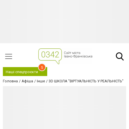
5
Наші спецпроєкти
Головна
Афіша
Інше
3D ШКОЛА "ВІРТУАЛЬНІСТЬ У РЕАЛЬНІСТЬ"