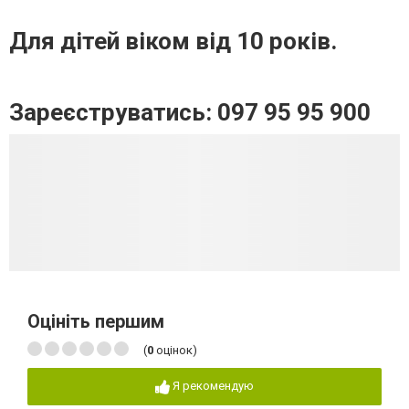
Для дітей віком від 10 років.
Зареєструватись: 097 95 95 900
Оцініть першим
(
0
оцінок)
Я рекомендую