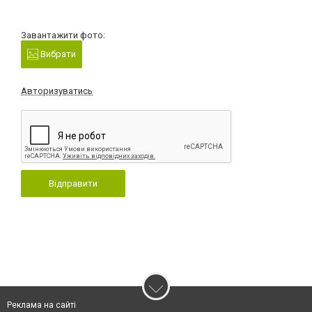
Завантажити фото:
Вибрати
Авторизуватись
Відправити
Реклама на сайті