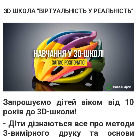
3D ШКОЛА "ВІРТУАЛЬНІСТЬ У РЕАЛЬНІСТЬ"
Запрошуємо дітей віком від 10
років до 3D-школи!
- Діти дізнаються все про методи
3-вимірного друку та основи