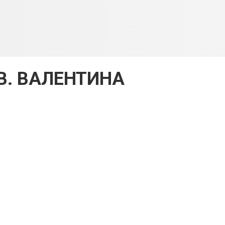
В. ВАЛЕНТИНА