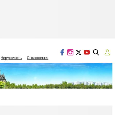
Нерухомість
Оголошення