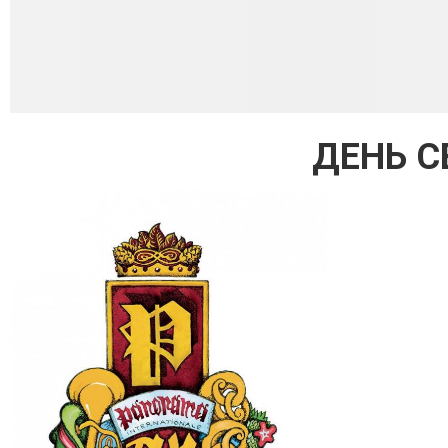
ДЕНЬ С