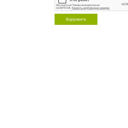
Відправити