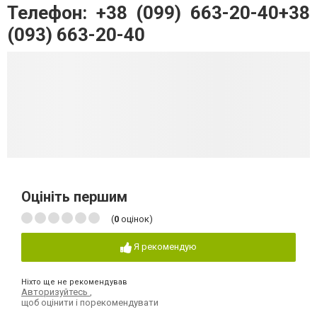
Телефон: +38 (099) 663-20-40+38
(093) 663-20-40
Оцініть першим
(
0
оцінок)
Я рекомендую
Ніхто ще не рекомендував
Авторизуйтесь
,
щоб оцінити і порекомендувати