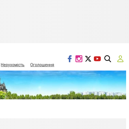
Нерухомість
Оголошення