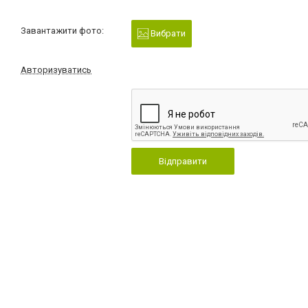
Завантажити фото:
Вибрати
Авторизуватись
Відправити