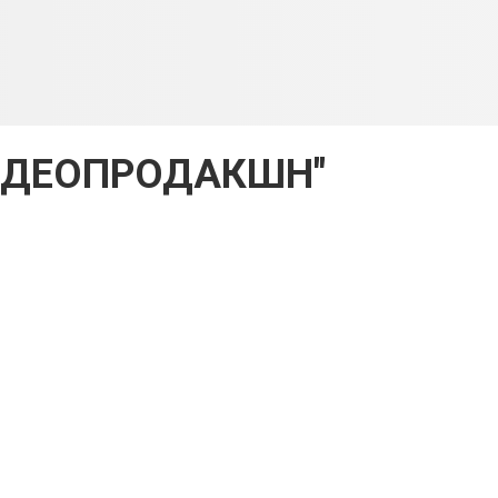
ВІДЕОПРОДАКШН"