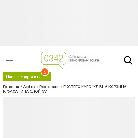
5
Наші спецпроєкти
Головна
Афіша
Ресторани
ЕКСПРЕС-КУРС "ХЛІБНА КОРЗИНА,
КРУАСАНИ ТА СЛОЙКА"