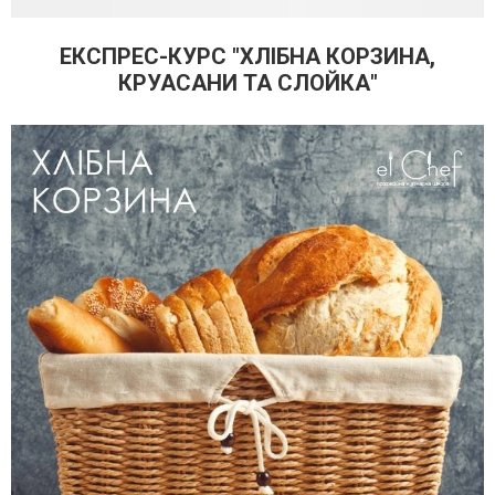
ЕКСПРЕС-КУРС "ХЛІБНА КОРЗИНА,
КРУАСАНИ ТА СЛОЙКА"