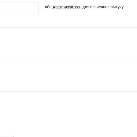
або
Авторизуйтесь
для написання відгуку