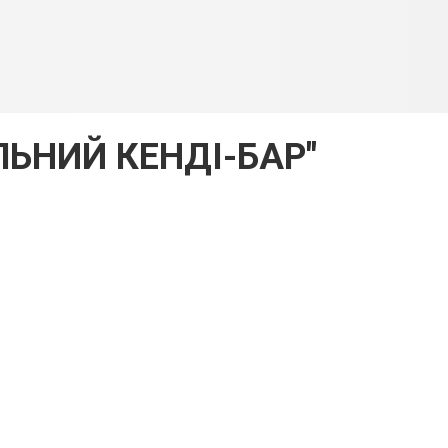
ЛЬНИЙ КЕНДІ-БАР"