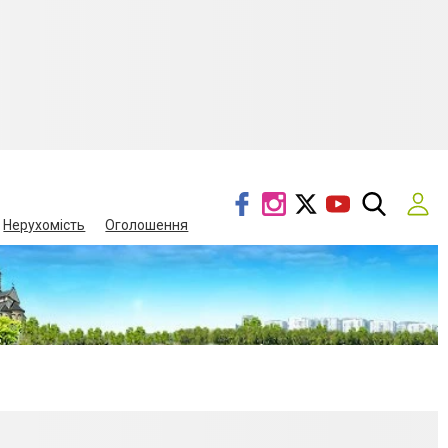
Нерухомість
Оголошення