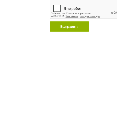
Відправити