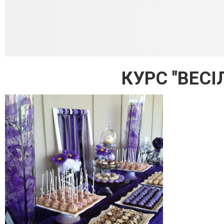
КУРС "ВЕСІ