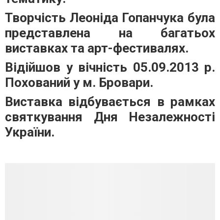
Творчість Леоніда Гопанчука була
представлена на багатьох
виставках та арт-фестивалях.
Відійшов у вічність 05.09.2013 р.
Похований у м. Бровари.
Виставка відбувається в рамках
святкування Дня Незалежності
України.