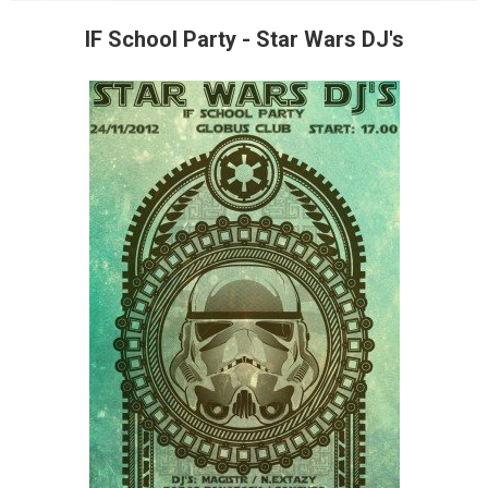
IF School Party - Star Wars DJ's