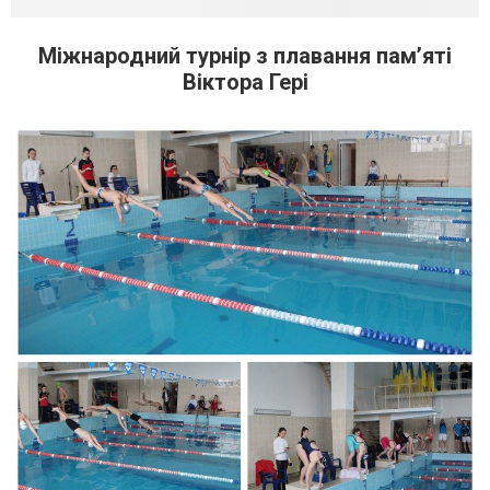
Міжнародний турнір з плавання пам’яті
Віктора Гері