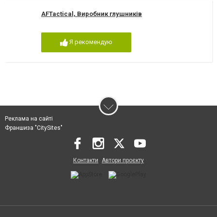
AFTactical, Виробник глушників
Я рекомендую
Реклама на сайті
Франшиза "CitySites"
Контакти
Автори проєкту