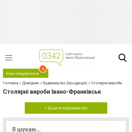
5
Наші спецпроєкти
Головна
Довідник
Будівництво (продукція)
Столярні вироби
Столярні вироби Івано-Франківськ
+ Додати підприємство