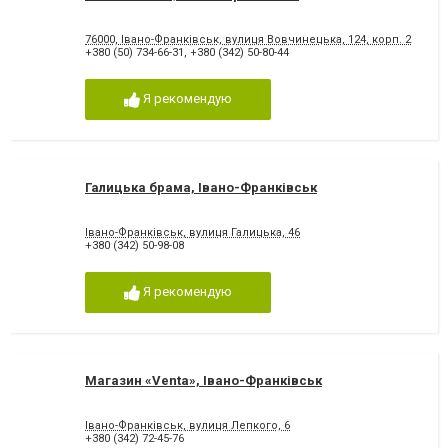
76000, Івано-Франківськ, вулиця Вовчинецька, 124, корп. 2
+380 (50) 734-66-31
,
+380 (342) 50-80-44
Я рекомендую
Галицька брама, Івано-Франківськ
Івано-Франківськ, вулиця Галицька, 46
+380 (342) 50-98-08
Я рекомендую
Магазин «Venta», Івано-Франківськ
Івано-Франківськ, вулиця Лепкого, 6
+380 (342) 72-45-76