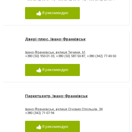
Я рекомендую
Двері-плюс, Івано-Франківськ
Івано-Франківськ, вулиця Тичини, 61
+380 (50) 950-01-33
,
+380 (50) 587-50-87
,
+380 (342) 77-40-50
Я рекомендую
Паркетцентр, Івано-Франківськ
Івано-Франківськ, вулиця Січових Стрільців, 34
+380 (342) 71-07-94
Я рекомендую