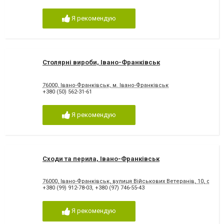
Я рекомендую
Столярні вироби, Івано-Франківськ
76000, Івано-Франківськ, м. Івано-Франківськ
+380 (50) 562-31-61
Я рекомендую
Сходи та перила, Івано-Франківськ
76000, Івано-Франківськ, вулиця Військових Ветеранів, 10, офіс 2
+380 (99) 912-78-03
,
+380 (97) 746-55-43
Я рекомендую