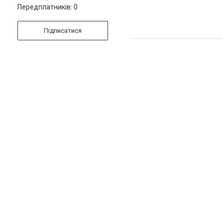
Передплатників: 0
Підписатися